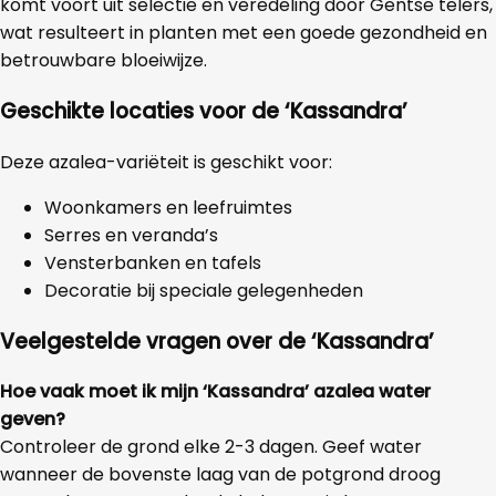
komt voort uit selectie en veredeling door Gentse telers,
wat resulteert in planten met een goede gezondheid en
betrouwbare bloeiwijze.
Geschikte locaties voor de
‘Kassandra’
Deze azalea-variëteit is geschikt voor:
Woonkamers en leefruimtes
Serres en veranda’s
Vensterbanken en tafels
Decoratie bij speciale gelegenheden
Veelgestelde vragen over de
‘Kassandra’
Hoe vaak moet ik mijn ‘Kassandra’ azalea water
geven?
Controleer de grond elke 2-3 dagen. Geef water
wanneer de bovenste laag van de potgrond droog