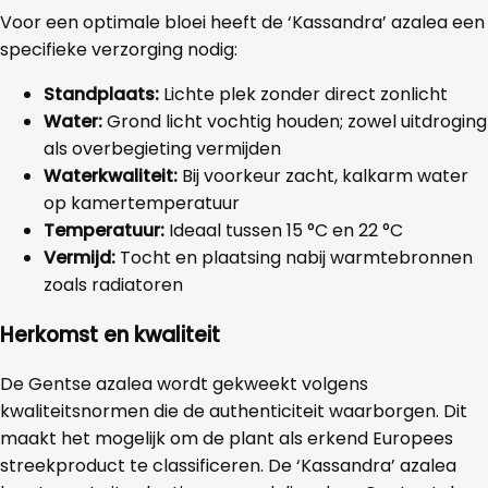
Voor een optimale bloei heeft de ‘Kassandra’ azalea een
specifieke verzorging nodig:
Standplaats:
Lichte plek zonder direct zonlicht
Water:
Grond licht vochtig houden; zowel uitdroging
als overbegieting vermijden
Waterkwaliteit:
Bij voorkeur zacht, kalkarm water
op kamertemperatuur
Temperatuur:
Ideaal tussen 15 °C en 22 °C
Vermijd:
Tocht en plaatsing nabij warmtebronnen
zoals radiatoren
Herkomst en kwaliteit
De Gentse azalea wordt gekweekt volgens
kwaliteitsnormen die de authenticiteit waarborgen. Dit
maakt het mogelijk om de plant als erkend Europees
streekproduct te classificeren. De ‘Kassandra’ azalea