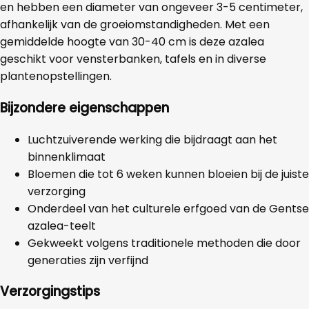
en hebben een diameter van ongeveer 3-5 centimeter,
afhankelijk van de groeiomstandigheden. Met een
gemiddelde hoogte van 30-40 cm is deze azalea
geschikt voor vensterbanken, tafels en in diverse
plantenopstellingen.
Bijzondere eigenschappen
Luchtzuiverende werking die bijdraagt aan het
binnenklimaat
Bloemen die tot 6 weken kunnen bloeien bij de juiste
verzorging
Onderdeel van het culturele erfgoed van de Gentse
azalea-teelt
Gekweekt volgens traditionele methoden die door
generaties zijn verfijnd
Verzorgingstips